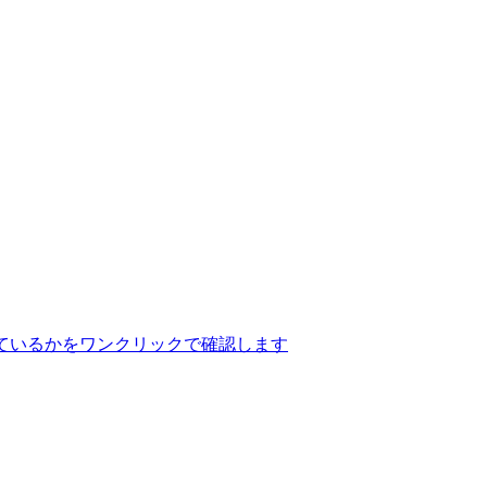
ているかをワンクリックで確認します