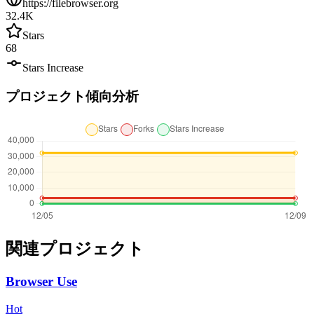
https://filebrowser.org
32.4K
Stars
68
Stars Increase
プロジェクト傾向分析
関連プロジェクト
Browser Use
Hot