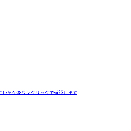
ているかをワンクリックで確認します