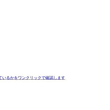
ているかをワンクリックで確認します