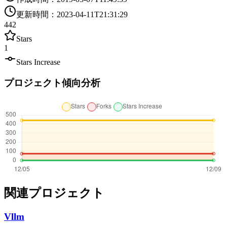
更新時間
：
2023-04-11T21:31:29
442
Stars
1
Stars Increase
プロジェクト傾向分析
関連プロジェクト
Vllm