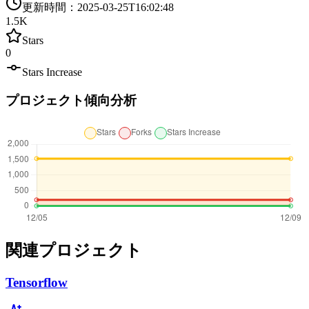
更新時間
：
2025-03-25T16:02:48
1.5K
Stars
0
Stars Increase
プロジェクト傾向分析
関連プロジェクト
Tensorflow