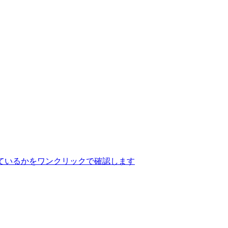
ているかをワンクリックで確認します