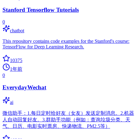
Stanford Tensorflow Tutorials
0
chatbot
This repository contains code examples for the Stanford's course:
TensorFlow for Deep Learning Research.
10375
1年前
0
EverydayWechat
ai
微信助手：1.每日定时给好友（女友）发送定制消息。2.机器
人自动回复好友。3.群助手功能（例如：查询垃圾分类、天
气、日历、电影实时票房、快递物流、PM2.5等）