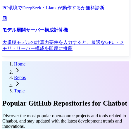
PC環境でDeepSeek・Llamaが動作するか無料診断
モデル展開サーバー構成計算機
大規模モデルの計算力要件を入力すると、最適なGPU・メ
モリ・サーバー構成を即座に推薦
Home
Repos
Topic
Popular GitHub Repositories for Chatbot
Discover the most popular open-source projects and tools related to
Chatbot, and stay updated with the latest development trends and
innovations.