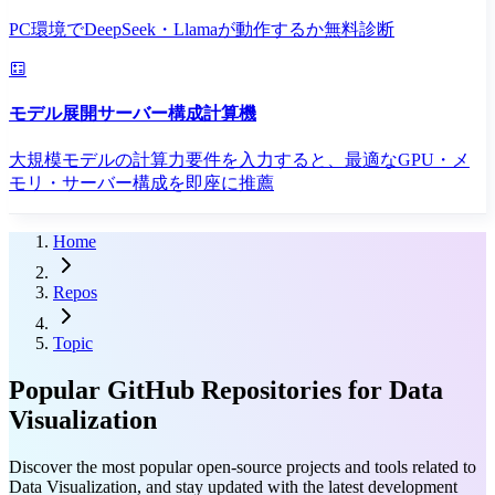
PC環境でDeepSeek・Llamaが動作するか無料診断
モデル展開サーバー構成計算機
大規模モデルの計算力要件を入力すると、最適なGPU・メ
モリ・サーバー構成を即座に推薦
Home
Repos
Topic
Popular GitHub Repositories for Data
Visualization
Discover the most popular open-source projects and tools related to
Data Visualization, and stay updated with the latest development