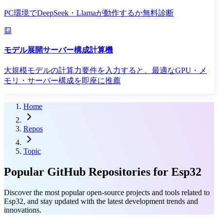
PC環境でDeepSeek・Llamaが動作するか無料診断
モデル展開サーバー構成計算機
大規模モデルの計算力要件を入力すると、最適なGPU・メ
モリ・サーバー構成を即座に推薦
Home
Repos
Topic
Popular GitHub Repositories for Esp32
Discover the most popular open-source projects and tools related to
Esp32, and stay updated with the latest development trends and
innovations.