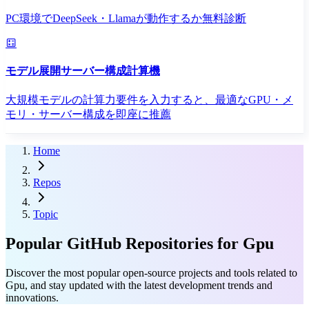
PC環境でDeepSeek・Llamaが動作するか無料診断
モデル展開サーバー構成計算機
大規模モデルの計算力要件を入力すると、最適なGPU・メ
モリ・サーバー構成を即座に推薦
Home
Repos
Topic
Popular GitHub Repositories for Gpu
Discover the most popular open-source projects and tools related to
Gpu, and stay updated with the latest development trends and
innovations.