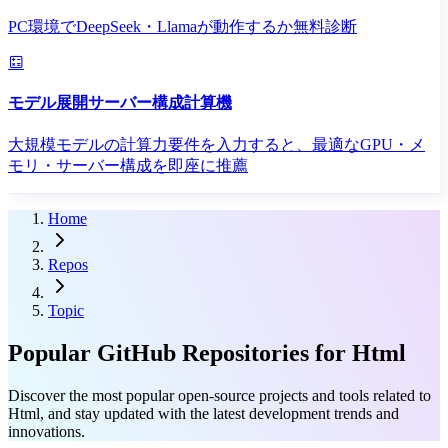
PC環境でDeepSeek・Llamaが動作するか無料診断
モデル展開サーバー構成計算機
大規模モデルの計算力要件を入力すると、最適なGPU・メ
モリ・サーバー構成を即座に推薦
Home
Repos
Topic
Popular GitHub Repositories for Html
Discover the most popular open-source projects and tools related to
Html, and stay updated with the latest development trends and
innovations.