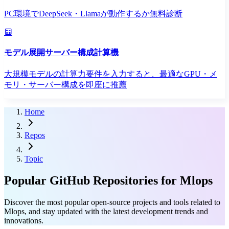
PC環境でDeepSeek・Llamaが動作するか無料診断
モデル展開サーバー構成計算機
大規模モデルの計算力要件を入力すると、最適なGPU・メ
モリ・サーバー構成を即座に推薦
Home
Repos
Topic
Popular GitHub Repositories for Mlops
Discover the most popular open-source projects and tools related to
Mlops, and stay updated with the latest development trends and
innovations.