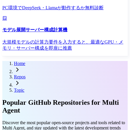
PC環境でDeepSeek・Llamaが動作するか無料診断
モデル展開サーバー構成計算機
大規模モデルの計算力要件を入力すると、最適なGPU・メ
モリ・サーバー構成を即座に推薦
Home
Repos
Topic
Popular GitHub Repositories for Multi
Agent
Discover the most popular open-source projects and tools related to
Multi Agent, and stay updated with the latest development trends