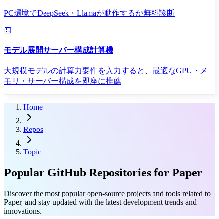
PC環境でDeepSeek・Llamaが動作するか無料診断
モデル展開サーバー構成計算機
大規模モデルの計算力要件を入力すると、最適なGPU・メ
モリ・サーバー構成を即座に推薦
Home
Repos
Topic
Popular GitHub Repositories for Paper
Discover the most popular open-source projects and tools related to
Paper, and stay updated with the latest development trends and
innovations.