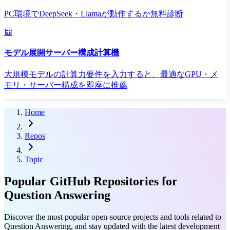
PC環境でDeepSeek・Llamaが動作するか無料診断
モデル展開サーバー構成計算機
大規模モデルの計算力要件を入力すると、最適なGPU・メ
モリ・サーバー構成を即座に推薦
Home
Repos
Topic
Popular GitHub Repositories for
Question Answering
Discover the most popular open-source projects and tools related to
Question Answering, and stay updated with the latest development