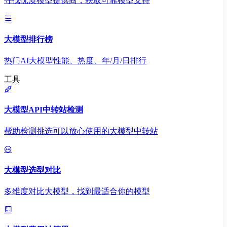
寻找优质模型提供商，获取可靠模型支持
大模型排行榜
热门AI大模型性能、热度、年/月/日排行
工具
大模型API中转站检测
帮助检测挑选可以放心使用的大模型中转站
大模型选型对比
多维度对比大模型，找到最适合你的模型