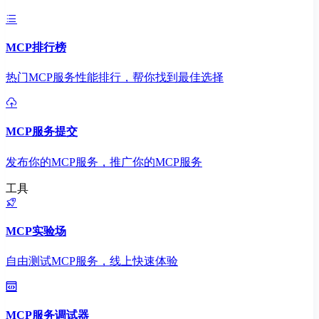
MCP排行榜
热门MCP服务性能排行，帮你找到最佳选择
MCP服务提交
发布你的MCP服务，推广你的MCP服务
工具
MCP实验场
自由测试MCP服务，线上快速体验
MCP服务调试器