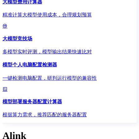
大模型费用计算器
精准计算大模型使用成本，合理规划预算
大模型竞技场
多模型实时评测，模型输出结果快速比对
模型个人电脑配置检测器
一键检测电脑配置，研判运行模型的兼容性
模型部署服务器配置计算器
根据算力需求，推荐匹配的服务器配置
Alink