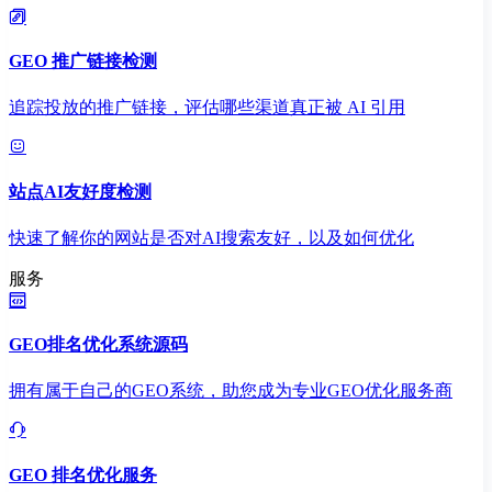
GEO 推广链接检测
追踪投放的推广链接，评估哪些渠道真正被 AI 引用
站点AI友好度检测
快速了解你的网站是否对AI搜索友好，以及如何优化
服务
GEO排名优化系统源码
拥有属于自己的GEO系统，助您成为专业GEO优化服务商
GEO 排名优化服务