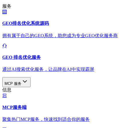
服务
GEO排名优化系统源码
拥有属于自己的GEO系统，助您成为专业GEO优化服务商
GEO 排名优化服务
通过AI搜索优化服务，让品牌在AI中实现霸屏
MCP 服务
信息
MCP服务端
聚集热门MCP服务，快速找到适合你的服务