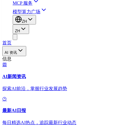
MCP 服务
模型算力广场
ZH
ZH
首页
AI 资讯
信息
AI新闻资讯
探索AI前沿，掌握行业发展趋势
最新AI日报
每日精选AI热点，追踪最新行业动态