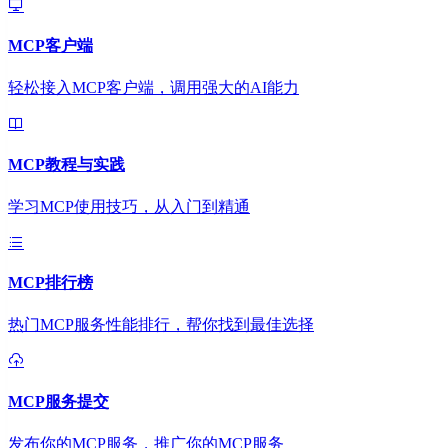
MCP客户端
轻松接入MCP客户端，调用强大的AI能力
MCP教程与实践
学习MCP使用技巧，从入门到精通
MCP排行榜
热门MCP服务性能排行，帮你找到最佳选择
MCP服务提交
发布你的MCP服务，推广你的MCP服务