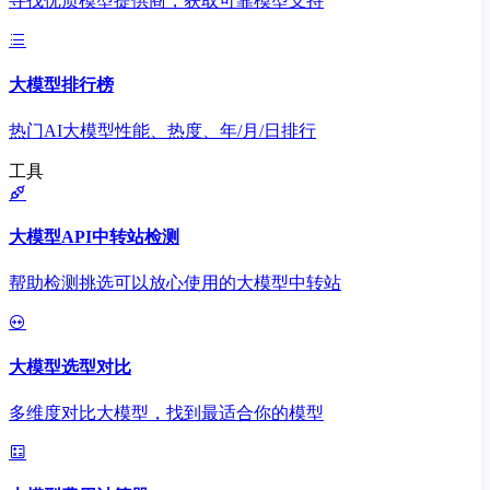
寻找优质模型提供商，获取可靠模型支持
大模型排行榜
热门AI大模型性能、热度、年/月/日排行
工具
大模型API中转站检测
帮助检测挑选可以放心使用的大模型中转站
大模型选型对比
多维度对比大模型，找到最适合你的模型