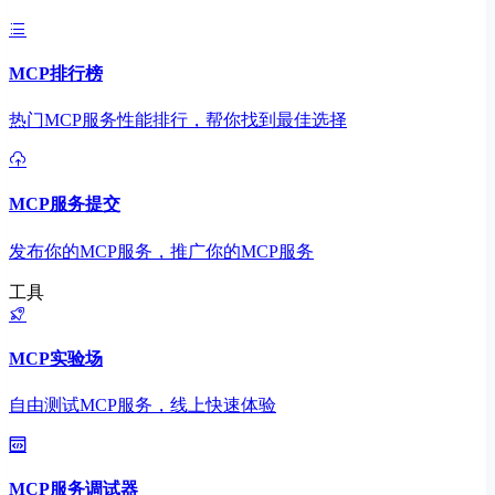
MCP排行榜
热门MCP服务性能排行，帮你找到最佳选择
MCP服务提交
发布你的MCP服务，推广你的MCP服务
工具
MCP实验场
自由测试MCP服务，线上快速体验
MCP服务调试器