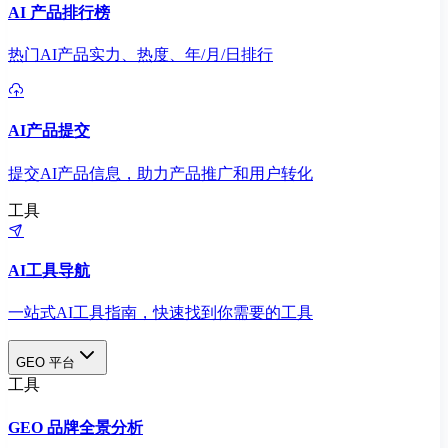
AI 产品排行榜
热门AI产品实力、热度、年/月/日排行
AI产品提交
提交AI产品信息，助力产品推广和用户转化
工具
AI工具导航
一站式AI工具指南，快速找到你需要的工具
GEO 平台
工具
GEO 品牌全景分析