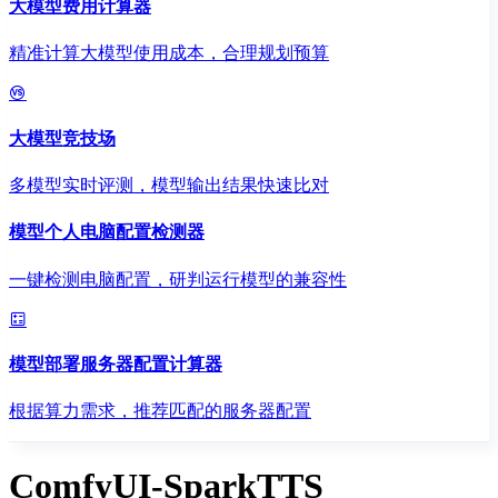
大模型费用计算器
精准计算大模型使用成本，合理规划预算
大模型竞技场
多模型实时评测，模型输出结果快速比对
模型个人电脑配置检测器
一键检测电脑配置，研判运行模型的兼容性
模型部署服务器配置计算器
根据算力需求，推荐匹配的服务器配置
ComfyUI-SparkTTS