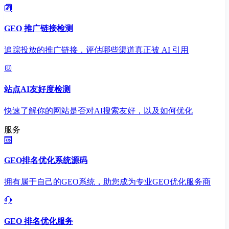
GEO 推广链接检测
追踪投放的推广链接，评估哪些渠道真正被 AI 引用
站点AI友好度检测
快速了解你的网站是否对AI搜索友好，以及如何优化
服务
GEO排名优化系统源码
拥有属于自己的GEO系统，助您成为专业GEO优化服务商
GEO 排名优化服务