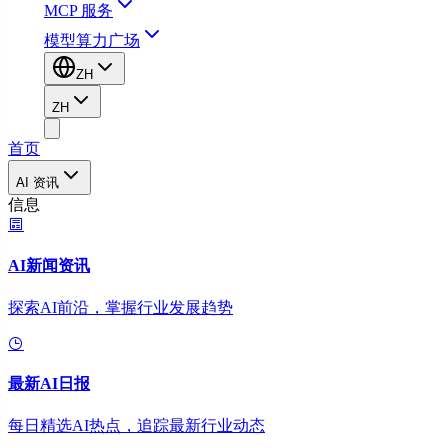
MCP 服务
模型算力广场
ZH
ZH
首页
AI 资讯
信息
AI新闻资讯
探索AI前沿，掌握行业发展趋势
最新AI日报
每日精选AI热点，追踪最新行业动态