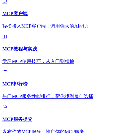
MCP客户端
轻松接入MCP客户端，调用强大的AI能力
MCP教程与实践
学习MCP使用技巧，从入门到精通
MCP排行榜
热门MCP服务性能排行，帮你找到最佳选择
MCP服务提交
发布你的MCP服务，推广你的MCP服务