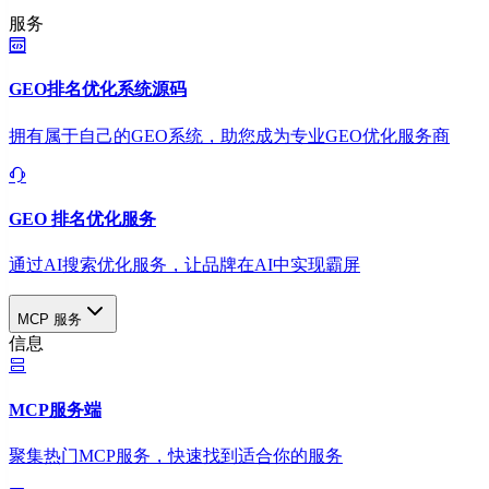
服务
GEO排名优化系统源码
拥有属于自己的GEO系统，助您成为专业GEO优化服务商
GEO 排名优化服务
通过AI搜索优化服务，让品牌在AI中实现霸屏
MCP 服务
信息
MCP服务端
聚集热门MCP服务，快速找到适合你的服务