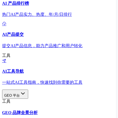
AI 产品排行榜
热门AI产品实力、热度、年/月/日排行
AI产品提交
提交AI产品信息，助力产品推广和用户转化
工具
AI工具导航
一站式AI工具指南，快速找到你需要的工具
GEO 平台
工具
GEO 品牌全景分析