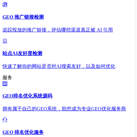
GEO 推广链接检测
追踪投放的推广链接，评估哪些渠道真正被 AI 引用
站点AI友好度检测
快速了解你的网站是否对AI搜索友好，以及如何优化
服务
GEO排名优化系统源码
拥有属于自己的GEO系统，助您成为专业GEO优化服务商
GEO 排名优化服务