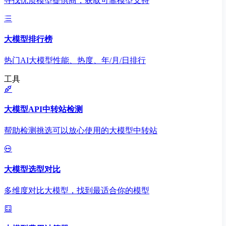
寻找优质模型提供商，获取可靠模型支持
大模型排行榜
热门AI大模型性能、热度、年/月/日排行
工具
大模型API中转站检测
帮助检测挑选可以放心使用的大模型中转站
大模型选型对比
多维度对比大模型，找到最适合你的模型