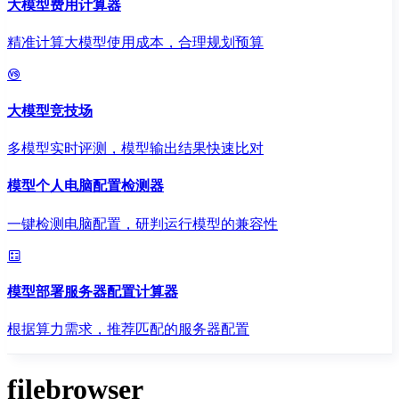
大模型费用计算器
精准计算大模型使用成本，合理规划预算
大模型竞技场
多模型实时评测，模型输出结果快速比对
模型个人电脑配置检测器
一键检测电脑配置，研判运行模型的兼容性
模型部署服务器配置计算器
根据算力需求，推荐匹配的服务器配置
filebrowser