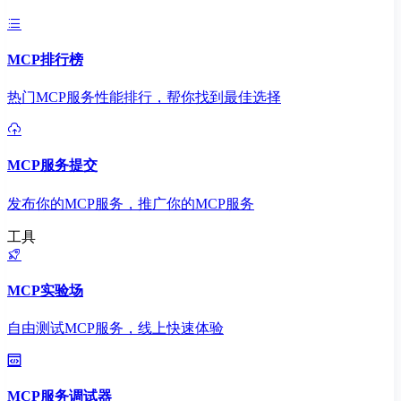
MCP排行榜
热门MCP服务性能排行，帮你找到最佳选择
MCP服务提交
发布你的MCP服务，推广你的MCP服务
工具
MCP实验场
自由测试MCP服务，线上快速体验
MCP服务调试器