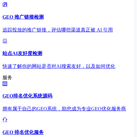
GEO 推广链接检测
追踪投放的推广链接，评估哪些渠道真正被 AI 引用
站点AI友好度检测
快速了解你的网站是否对AI搜索友好，以及如何优化
服务
GEO排名优化系统源码
拥有属于自己的GEO系统，助您成为专业GEO优化服务商
GEO 排名优化服务