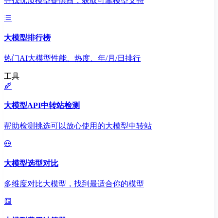
寻找优质模型提供商，获取可靠模型支持
大模型排行榜
热门AI大模型性能、热度、年/月/日排行
工具
大模型API中转站检测
帮助检测挑选可以放心使用的大模型中转站
大模型选型对比
多维度对比大模型，找到最适合你的模型