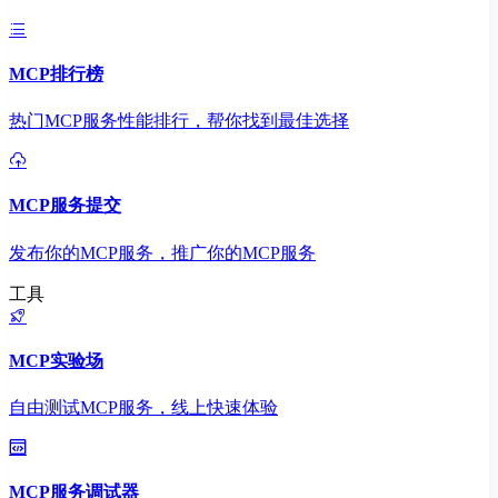
MCP排行榜
热门MCP服务性能排行，帮你找到最佳选择
MCP服务提交
发布你的MCP服务，推广你的MCP服务
工具
MCP实验场
自由测试MCP服务，线上快速体验
MCP服务调试器