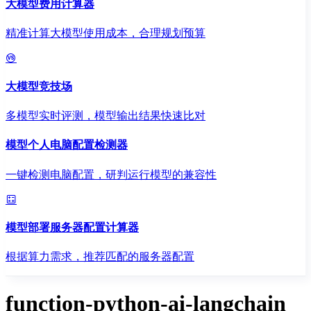
大模型费用计算器
精准计算大模型使用成本，合理规划预算
大模型竞技场
多模型实时评测，模型输出结果快速比对
模型个人电脑配置检测器
一键检测电脑配置，研判运行模型的兼容性
模型部署服务器配置计算器
根据算力需求，推荐匹配的服务器配置
function-python-ai-langchain