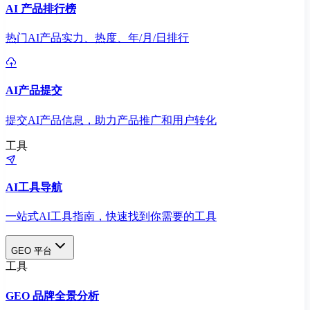
AI 产品排行榜
热门AI产品实力、热度、年/月/日排行
AI产品提交
提交AI产品信息，助力产品推广和用户转化
工具
AI工具导航
一站式AI工具指南，快速找到你需要的工具
GEO 平台
工具
GEO 品牌全景分析