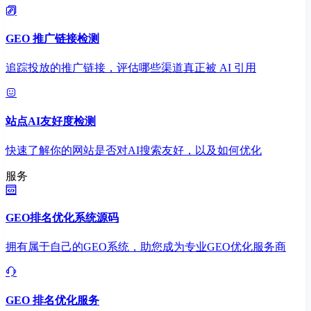
GEO 推广链接检测
追踪投放的推广链接，评估哪些渠道真正被 AI 引用
站点AI友好度检测
快速了解你的网站是否对AI搜索友好，以及如何优化
服务
GEO排名优化系统源码
拥有属于自己的GEO系统，助您成为专业GEO优化服务商
GEO 排名优化服务