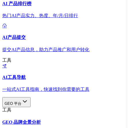
AI 产品排行榜
热门AI产品实力、热度、年/月/日排行
AI产品提交
提交AI产品信息，助力产品推广和用户转化
工具
AI工具导航
一站式AI工具指南，快速找到你需要的工具
GEO 平台
工具
GEO 品牌全景分析