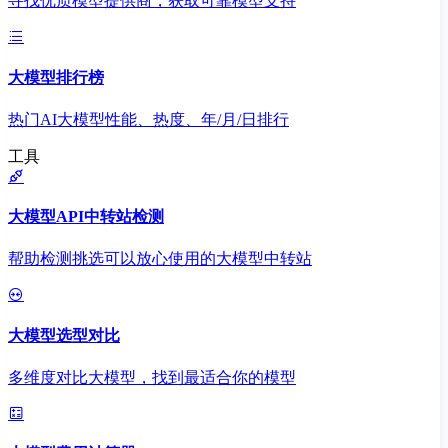
寻找优质模型提供商，获取可靠模型支持
大模型排行榜
热门AI大模型性能、热度、年/月/日排行
工具
大模型API中转站检测
帮助检测挑选可以放心使用的大模型中转站
大模型选型对比
多维度对比大模型，找到最适合你的模型