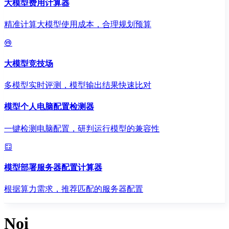
大模型费用计算器
精准计算大模型使用成本，合理规划预算
大模型竞技场
多模型实时评测，模型输出结果快速比对
模型个人电脑配置检测器
一键检测电脑配置，研判运行模型的兼容性
模型部署服务器配置计算器
根据算力需求，推荐匹配的服务器配置
Noi