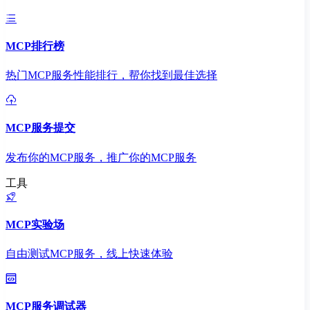
MCP排行榜
热门MCP服务性能排行，帮你找到最佳选择
MCP服务提交
发布你的MCP服务，推广你的MCP服务
工具
MCP实验场
自由测试MCP服务，线上快速体验
MCP服务调试器