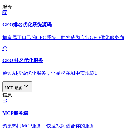
服务
GEO排名优化系统源码
拥有属于自己的GEO系统，助您成为专业GEO优化服务商
GEO 排名优化服务
通过AI搜索优化服务，让品牌在AI中实现霸屏
MCP 服务
信息
MCP服务端
聚集热门MCP服务，快速找到适合你的服务