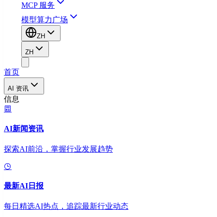
MCP 服务
模型算力广场
ZH
ZH
首页
AI 资讯
信息
AI新闻资讯
探索AI前沿，掌握行业发展趋势
最新AI日报
每日精选AI热点，追踪最新行业动态