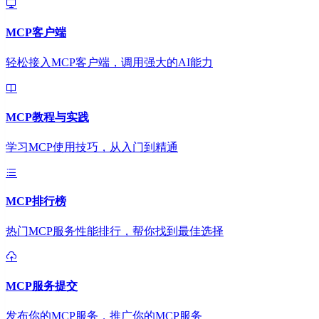
MCP客户端
轻松接入MCP客户端，调用强大的AI能力
MCP教程与实践
学习MCP使用技巧，从入门到精通
MCP排行榜
热门MCP服务性能排行，帮你找到最佳选择
MCP服务提交
发布你的MCP服务，推广你的MCP服务