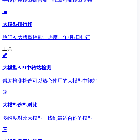
寻找优质模型提供商，获取可靠模型支持
大模型排行榜
热门AI大模型性能、热度、年/月/日排行
工具
大模型API中转站检测
帮助检测挑选可以放心使用的大模型中转站
大模型选型对比
多维度对比大模型，找到最适合你的模型