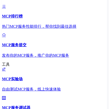
MCP排行榜
热门MCP服务性能排行，帮你找到最佳选择
MCP服务提交
发布你的MCP服务，推广你的MCP服务
工具
MCP实验场
自由测试MCP服务，线上快速体验
MCP服务调试器