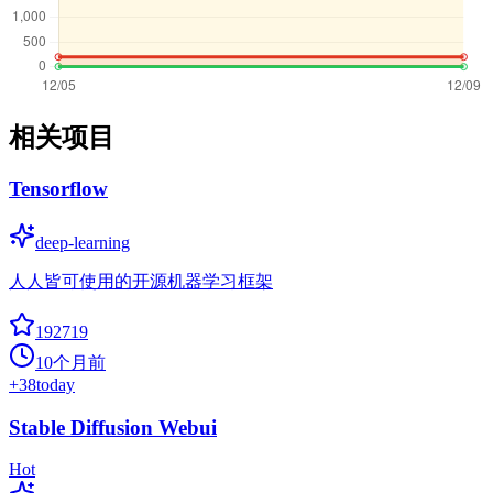
相关项目
Tensorflow
deep-learning
人人皆可使用的开源机器学习框架
192719
10个月前
+
38
today
Stable Diffusion Webui
Hot