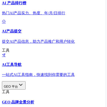
AI 产品排行榜
热门AI产品实力、热度、年/月/日排行
AI产品提交
提交AI产品信息，助力产品推广和用户转化
工具
AI工具导航
一站式AI工具指南，快速找到你需要的工具
GEO 平台
工具
GEO 品牌全景分析