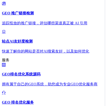
GEO 推广链接检测
追踪投放的推广链接，评估哪些渠道真正被 AI 引用
站点AI友好度检测
快速了解你的网站是否对AI搜索友好，以及如何优化
服务
GEO排名优化系统源码
拥有属于自己的GEO系统，助您成为专业GEO优化服务商
GEO 排名优化服务