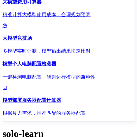
大模型费用计算器
精准计算大模型使用成本，合理规划预算
大模型竞技场
多模型实时评测，模型输出结果快速比对
模型个人电脑配置检测器
一键检测电脑配置，研判运行模型的兼容性
模型部署服务器配置计算器
根据算力需求，推荐匹配的服务器配置
solo-learn