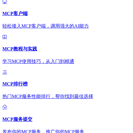
MCP客户端
轻松接入MCP客户端，调用强大的AI能力
MCP教程与实践
学习MCP使用技巧，从入门到精通
MCP排行榜
热门MCP服务性能排行，帮你找到最佳选择
MCP服务提交
发布你的MCP服务，推广你的MCP服务