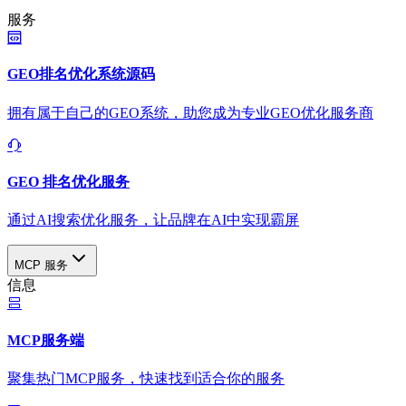
服务
GEO排名优化系统源码
拥有属于自己的GEO系统，助您成为专业GEO优化服务商
GEO 排名优化服务
通过AI搜索优化服务，让品牌在AI中实现霸屏
MCP 服务
信息
MCP服务端
聚集热门MCP服务，快速找到适合你的服务