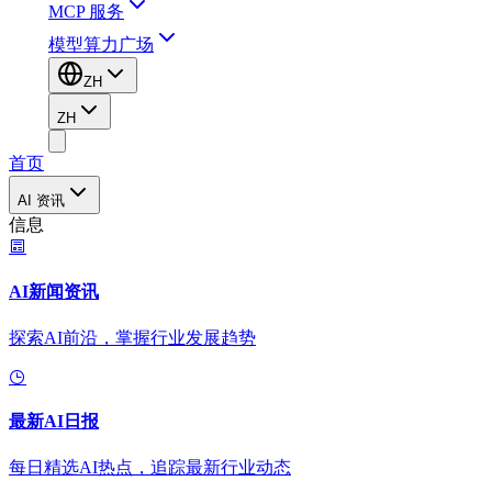
MCP 服务
模型算力广场
ZH
ZH
首页
AI 资讯
信息
AI新闻资讯
探索AI前沿，掌握行业发展趋势
最新AI日报
每日精选AI热点，追踪最新行业动态