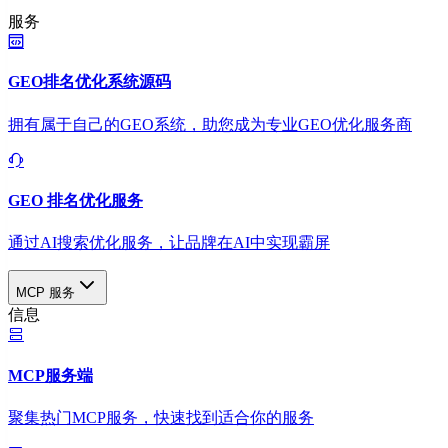
服务
GEO排名优化系统源码
拥有属于自己的GEO系统，助您成为专业GEO优化服务商
GEO 排名优化服务
通过AI搜索优化服务，让品牌在AI中实现霸屏
MCP 服务
信息
MCP服务端
聚集热门MCP服务，快速找到适合你的服务