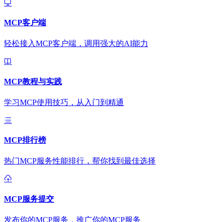
MCP客户端
轻松接入MCP客户端，调用强大的AI能力
MCP教程与实践
学习MCP使用技巧，从入门到精通
MCP排行榜
热门MCP服务性能排行，帮你找到最佳选择
MCP服务提交
发布你的MCP服务，推广你的MCP服务