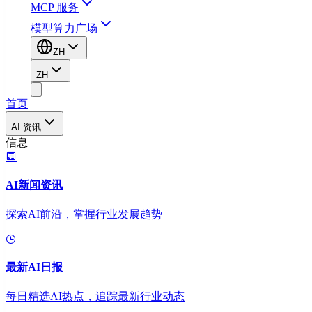
MCP 服务
模型算力广场
ZH
ZH
首页
AI 资讯
信息
AI新闻资讯
探索AI前沿，掌握行业发展趋势
最新AI日报
每日精选AI热点，追踪最新行业动态