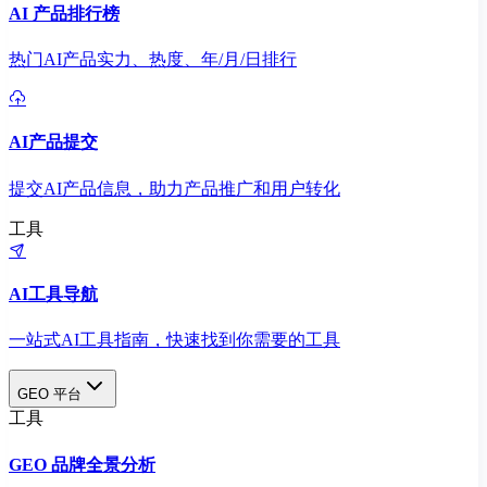
AI 产品排行榜
热门AI产品实力、热度、年/月/日排行
AI产品提交
提交AI产品信息，助力产品推广和用户转化
工具
AI工具导航
一站式AI工具指南，快速找到你需要的工具
GEO 平台
工具
GEO 品牌全景分析