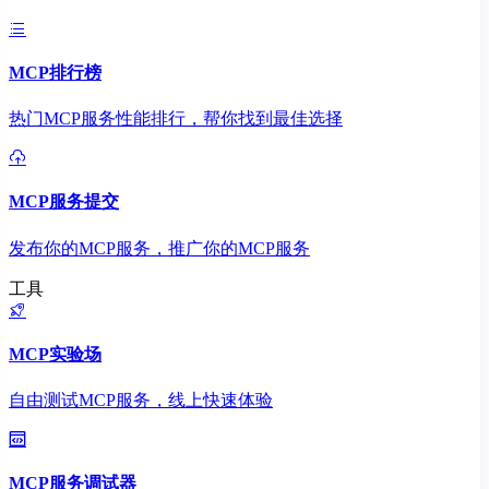
MCP排行榜
热门MCP服务性能排行，帮你找到最佳选择
MCP服务提交
发布你的MCP服务，推广你的MCP服务
工具
MCP实验场
自由测试MCP服务，线上快速体验
MCP服务调试器