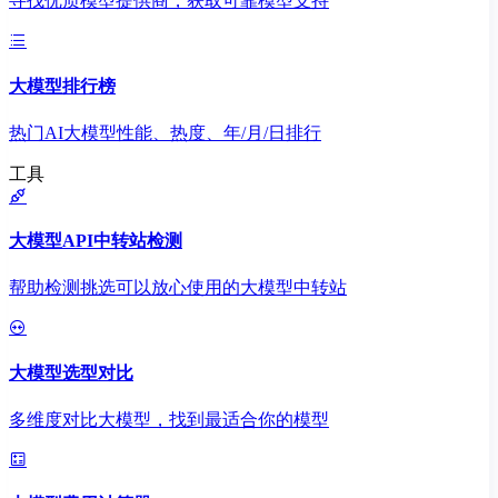
寻找优质模型提供商，获取可靠模型支持
大模型排行榜
热门AI大模型性能、热度、年/月/日排行
工具
大模型API中转站检测
帮助检测挑选可以放心使用的大模型中转站
大模型选型对比
多维度对比大模型，找到最适合你的模型