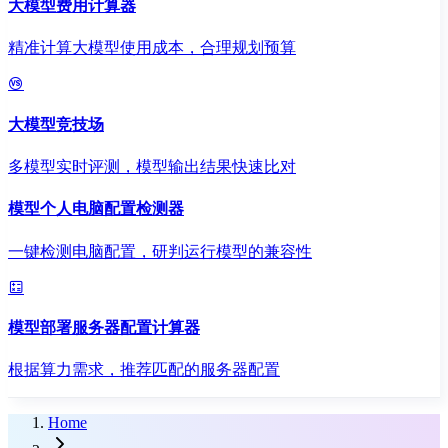
大模型费用计算器
精准计算大模型使用成本，合理规划预算
大模型竞技场
多模型实时评测，模型输出结果快速比对
模型个人电脑配置检测器
一键检测电脑配置，研判运行模型的兼容性
模型部署服务器配置计算器
根据算力需求，推荐匹配的服务器配置
Home