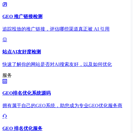
GEO 推广链接检测
追踪投放的推广链接，评估哪些渠道真正被 AI 引用
站点AI友好度检测
快速了解你的网站是否对AI搜索友好，以及如何优化
服务
GEO排名优化系统源码
拥有属于自己的GEO系统，助您成为专业GEO优化服务商
GEO 排名优化服务