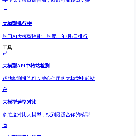
寻找优质模型提供商，获取可靠模型支持
大模型排行榜
热门AI大模型性能、热度、年/月/日排行
工具
大模型API中转站检测
帮助检测挑选可以放心使用的大模型中转站
大模型选型对比
多维度对比大模型，找到最适合你的模型