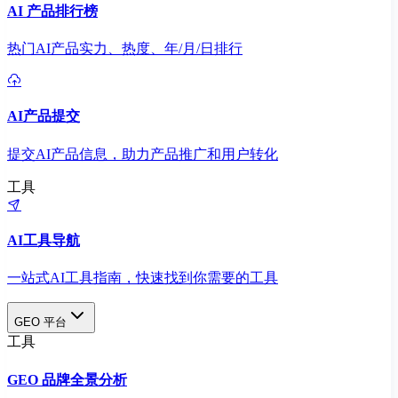
AI 产品排行榜
热门AI产品实力、热度、年/月/日排行
AI产品提交
提交AI产品信息，助力产品推广和用户转化
工具
AI工具导航
一站式AI工具指南，快速找到你需要的工具
GEO 平台
工具
GEO 品牌全景分析