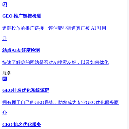
GEO 推广链接检测
追踪投放的推广链接，评估哪些渠道真正被 AI 引用
站点AI友好度检测
快速了解你的网站是否对AI搜索友好，以及如何优化
服务
GEO排名优化系统源码
拥有属于自己的GEO系统，助您成为专业GEO优化服务商
GEO 排名优化服务