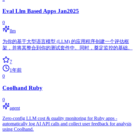
Eval Llm Based Apps Jan2025
0
llm
为你的基于大型语言模型 (LLM) 的应用程序创建一个评估框
架，并将其整合到你的测试套件中。同时，奠定监控的基础。
7
1年前
0
Coolhand Ruby
0
agent
Zero-config LLM cost & quality monitoring for Ruby apps -
automatically log AI API calls and collect user feedback for analysis
using Coolhand.