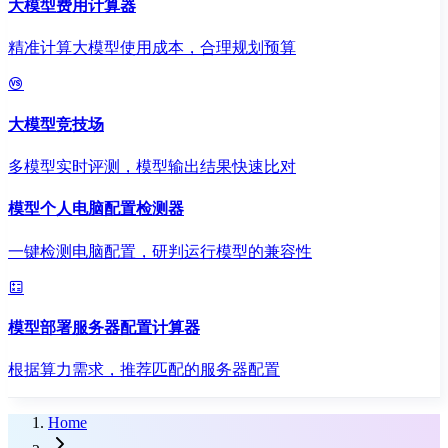
大模型费用计算器
精准计算大模型使用成本，合理规划预算
大模型竞技场
多模型实时评测，模型输出结果快速比对
模型个人电脑配置检测器
一键检测电脑配置，研判运行模型的兼容性
模型部署服务器配置计算器
根据算力需求，推荐匹配的服务器配置
Home