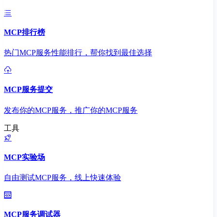
MCP排行榜
热门MCP服务性能排行，帮你找到最佳选择
MCP服务提交
发布你的MCP服务，推广你的MCP服务
工具
MCP实验场
自由测试MCP服务，线上快速体验
MCP服务调试器