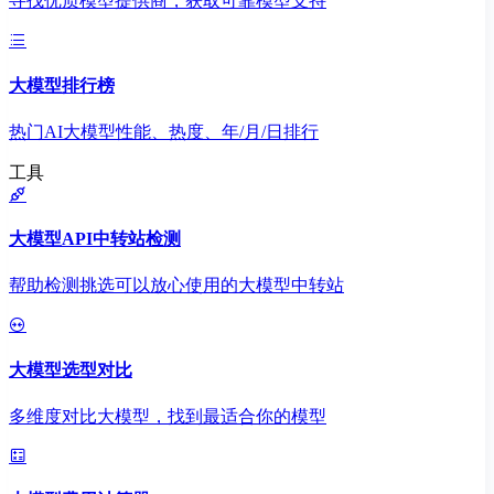
寻找优质模型提供商，获取可靠模型支持
大模型排行榜
热门AI大模型性能、热度、年/月/日排行
工具
大模型API中转站检测
帮助检测挑选可以放心使用的大模型中转站
大模型选型对比
多维度对比大模型，找到最适合你的模型