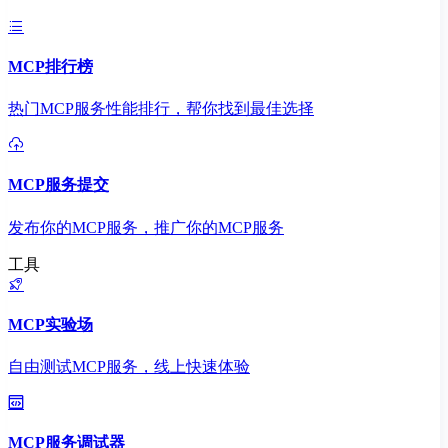
MCP排行榜
热门MCP服务性能排行，帮你找到最佳选择
MCP服务提交
发布你的MCP服务，推广你的MCP服务
工具
MCP实验场
自由测试MCP服务，线上快速体验
MCP服务调试器