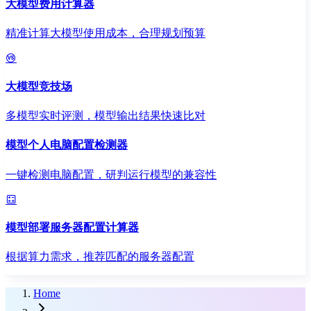
大模型费用计算器
精准计算大模型使用成本，合理规划预算
大模型竞技场
多模型实时评测，模型输出结果快速比对
模型个人电脑配置检测器
一键检测电脑配置，研判运行模型的兼容性
模型部署服务器配置计算器
根据算力需求，推荐匹配的服务器配置
Home