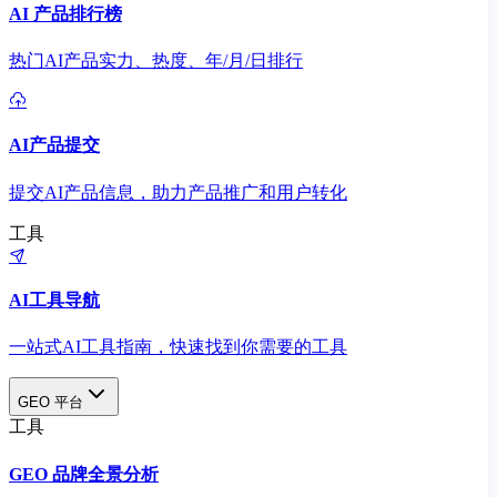
AI 产品排行榜
热门AI产品实力、热度、年/月/日排行
AI产品提交
提交AI产品信息，助力产品推广和用户转化
工具
AI工具导航
一站式AI工具指南，快速找到你需要的工具
GEO 平台
工具
GEO 品牌全景分析