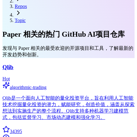
Repos
Topic
Paper 相关的热门 GitHub AI项目仓库
发现与 Paper 相关的最受欢迎的开源项目和工具，了解最新的
开发趋势和创新。
Qlib
Hot
algorithmic-trading
Qlib是一个面向人工智能的量化投资平台，旨在利用人工智能
技术挖掘量化投资的潜力，赋能研究，创造价值，涵盖从探索
想法到实施生产的整个流程。Qlib支持多种机器学习建模范
式，包括监督学习、市场动态建模和强化学习。
34395