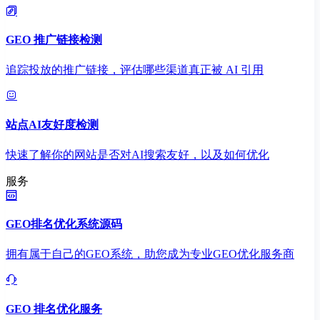
GEO 推广链接检测
追踪投放的推广链接，评估哪些渠道真正被 AI 引用
站点AI友好度检测
快速了解你的网站是否对AI搜索友好，以及如何优化
服务
GEO排名优化系统源码
拥有属于自己的GEO系统，助您成为专业GEO优化服务商
GEO 排名优化服务