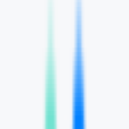
通过AI搜索优化服务，让品牌在AI中实现霸屏
MCP 服务
信息
MCP服务端
聚集热门MCP服务，快速找到适合你的服务
MCP客户端
轻松接入MCP客户端，调用强大的AI能力
MCP教程与实践
学习MCP使用技巧，从入门到精通