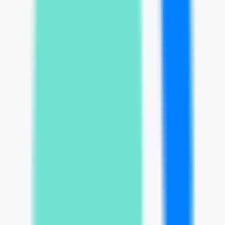
成视频片段。
国外精选
•
视频生成
•
创意工具