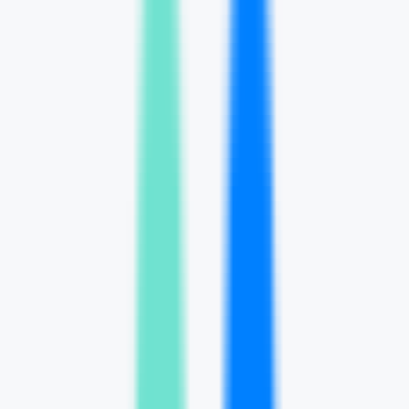
MCP排行榜
热门MCP服务性能排行，帮你找到最佳选择
MCP服务提交
发布你的MCP服务，推广你的MCP服务
工具
MCP实验场
自由测试MCP服务，线上快速体验
MCP服务调试器