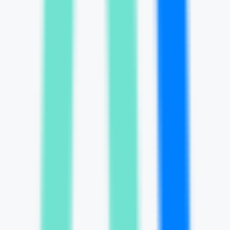
4854
Kimi创作空间
—
AI视频生成工具，一键创作音乐
视频
中文精选
•
AI视频生成
•
音乐视频