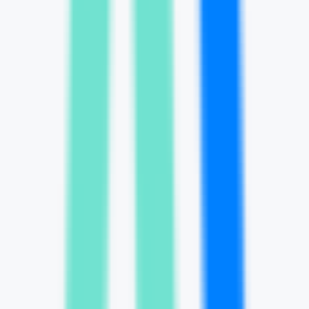
282
寻光视频创作平台
—
AI辅助视频创作，让故事生动
起来。
中文精选
•
视频编辑
•
角色定制