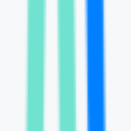
3960
HappyHorse AI 视频生成模型与创作平台
—