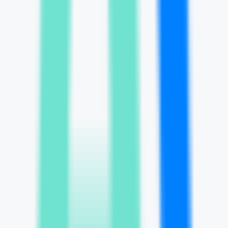
9288
清影 AI 视频生成服务
—
基于 AI 技术生成视频内
容的智能服务。
视频
•
AI视频生成
•
内容创作