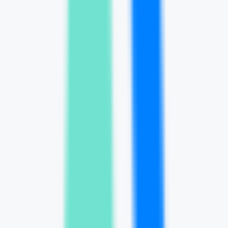
AI生成名人视频
普通产品
生产力
AI生成
视频创作
打开网站
SendFame是一款使用AI生成名人视频的平台。用户可以选择
自己喜欢的名人，并描述想要传达的内容，AI将生成脚本、
声音和视频。该平台适用于制作个人祝福或留言视频，不可用
于商业用途，仅限进行戏仿使用。
网站截图
产品特色
需求人群
使用示例
使用教程
打开网站
SendFame
最新流量情况
月总访问量
398441
跳出率
39.52%