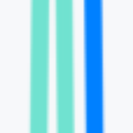
1566
AI greeting card wishes generator
—
免费AI工具，
秒速生成个性化生日、婚礼及节日祝福信息！
写作
•
AI祝福生成
•
个性化祝福