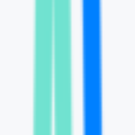
•
祝福
•
语言