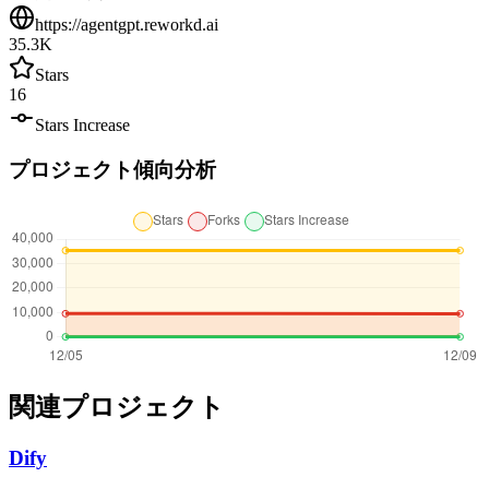
https://agentgpt.reworkd.ai
35.3K
Stars
16
Stars Increase
プロジェクト傾向分析
関連プロジェクト
Dify