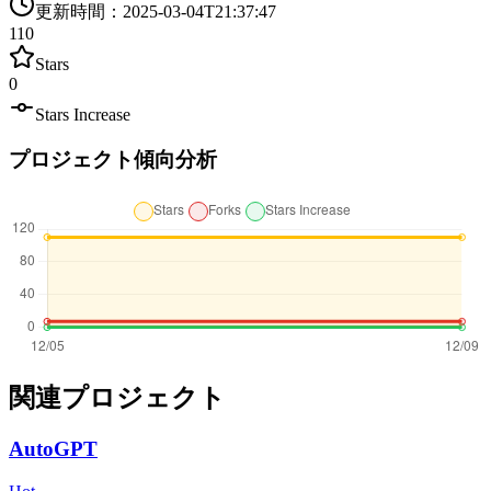
更新時間
：
2025-03-04T21:37:47
110
Stars
0
Stars Increase
プロジェクト傾向分析
関連プロジェクト
AutoGPT