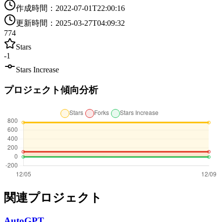
作成時間
：
2022-07-01T22:00:16
更新時間
：
2025-03-27T04:09:32
774
Stars
-1
Stars Increase
プロジェクト傾向分析
関連プロジェクト
AutoGPT