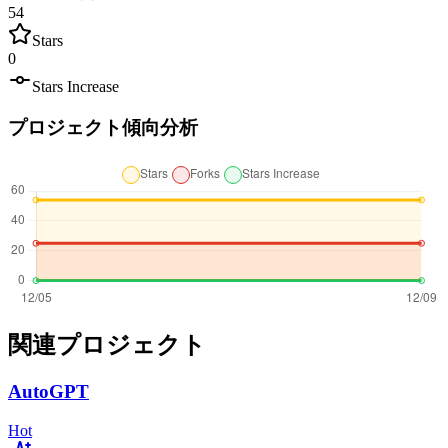
54
Stars
0
Stars Increase
プロジェクト傾向分析
関連プロジェクト
AutoGPT
Hot