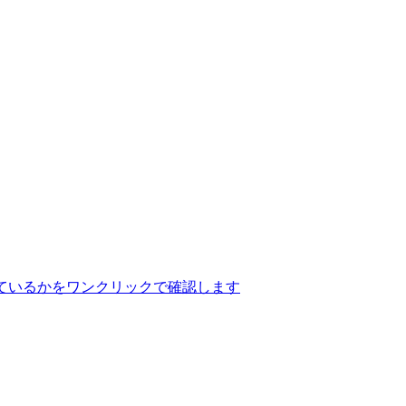
ているかをワンクリックで確認します