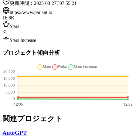
更新時間
：
2025-03-27T07:55:21
https://www.parlant.io
16.6K
Stars
31
Stars Increase
プロジェクト傾向分析
関連プロジェクト
AutoGPT