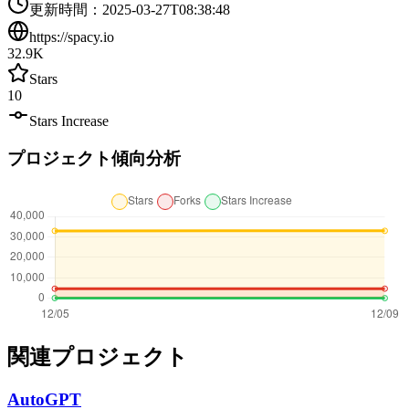
更新時間
：
2025-03-27T08:38:48
https://spacy.io
32.9K
Stars
10
Stars Increase
プロジェクト傾向分析
関連プロジェクト
AutoGPT