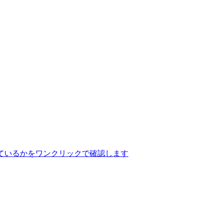
ているかをワンクリックで確認します