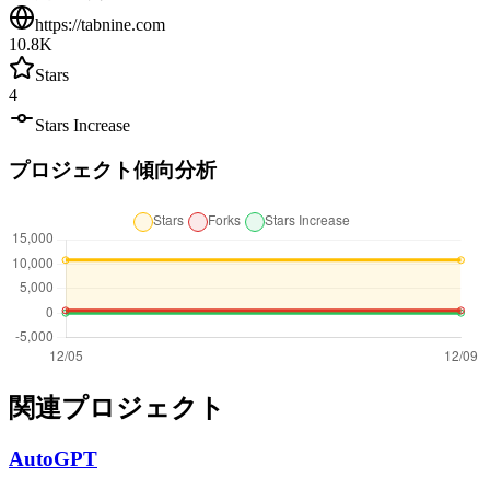
https://tabnine.com
10.8K
Stars
4
Stars Increase
プロジェクト傾向分析
関連プロジェクト
AutoGPT