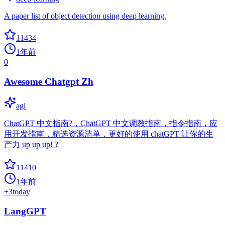
A paper list of object detection using deep learning.
11434
1年前
0
Awesome Chatgpt Zh
agi
ChatGPT 中文指南?，ChatGPT 中文调教指南，指令指南，应
用开发指南，精选资源清单，更好的使用 chatGPT 让你的生
产力 up up up! ?
11410
1年前
+
3
today
LangGPT