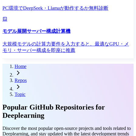
PC環境でDeepSeek・Llamaが動作するか無料診断
モデル展開サーバー構成計算機
大規模モデルの計算力要件を入力すると、最適なGPU・メ
モリ・サーバー構成を即座に推薦
Home
Repos
Topic
Popular GitHub Repositories for
Deeplearning
Discover the most popular open-source projects and tools related to
Deeplearning, and stay updated with the latest development trends