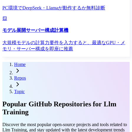
PC環境でDeepSeek・Llamaが動作するか無料診断
モデル展開サーバー構成計算機
大規模モデルの計算力要件を入力すると、最適なGPU・メ
モリ・サーバー構成を即座に推薦
Home
Repos
Topic
Popular GitHub Repositories for Llm
Training
Discover the most popular open-source projects and tools related to
Llm Training, and stay updated with the latest development trends