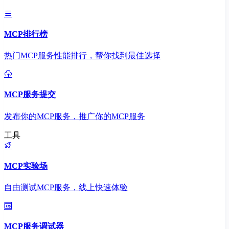
MCP排行榜
热门MCP服务性能排行，帮你找到最佳选择
MCP服务提交
发布你的MCP服务，推广你的MCP服务
工具
MCP实验场
自由测试MCP服务，线上快速体验
MCP服务调试器