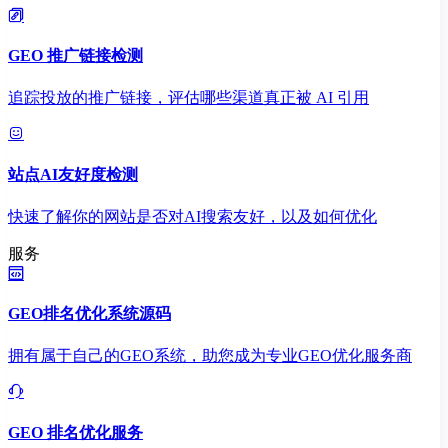
GEO 推广链接检测
追踪投放的推广链接，评估哪些渠道真正被 AI 引用
站点AI友好度检测
快速了解你的网站是否对AI搜索友好，以及如何优化
服务
GEO排名优化系统源码
拥有属于自己的GEO系统，助您成为专业GEO优化服务商
GEO 排名优化服务