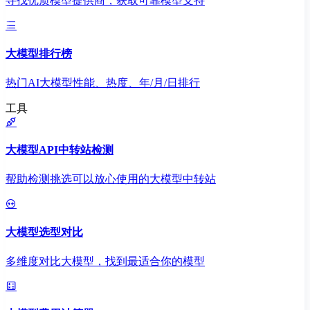
寻找优质模型提供商，获取可靠模型支持
大模型排行榜
热门AI大模型性能、热度、年/月/日排行
工具
大模型API中转站检测
帮助检测挑选可以放心使用的大模型中转站
大模型选型对比
多维度对比大模型，找到最适合你的模型