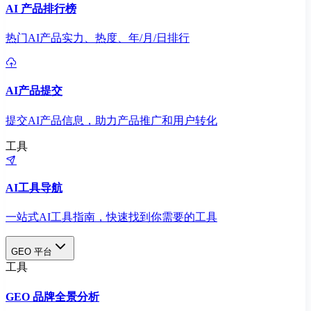
AI 产品排行榜
热门AI产品实力、热度、年/月/日排行
AI产品提交
提交AI产品信息，助力产品推广和用户转化
工具
AI工具导航
一站式AI工具指南，快速找到你需要的工具
GEO 平台
工具
GEO 品牌全景分析