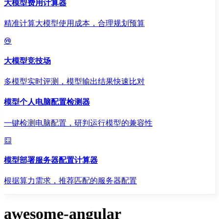
大模型费用计算器
精准计算大模型使用成本，合理规划预算
大模型竞技场
多模型实时评测，模型输出结果快速比对
模型个人电脑配置检测器
一键检测电脑配置，研判运行模型的兼容性
模型部署服务器配置计算器
根据算力需求，推荐匹配的服务器配置
awesome-angular