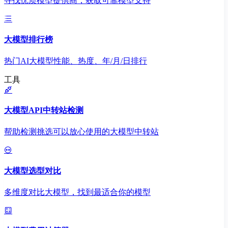
寻找优质模型提供商，获取可靠模型支持
大模型排行榜
热门AI大模型性能、热度、年/月/日排行
工具
大模型API中转站检测
帮助检测挑选可以放心使用的大模型中转站
大模型选型对比
多维度对比大模型，找到最适合你的模型