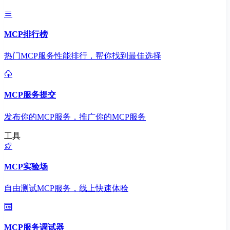
MCP排行榜
热门MCP服务性能排行，帮你找到最佳选择
MCP服务提交
发布你的MCP服务，推广你的MCP服务
工具
MCP实验场
自由测试MCP服务，线上快速体验
MCP服务调试器