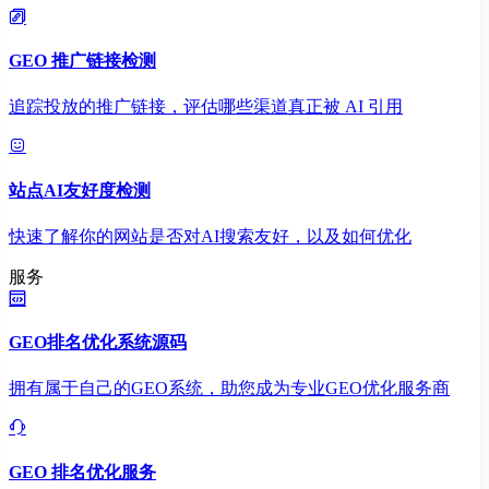
GEO 推广链接检测
追踪投放的推广链接，评估哪些渠道真正被 AI 引用
站点AI友好度检测
快速了解你的网站是否对AI搜索友好，以及如何优化
服务
GEO排名优化系统源码
拥有属于自己的GEO系统，助您成为专业GEO优化服务商
GEO 排名优化服务