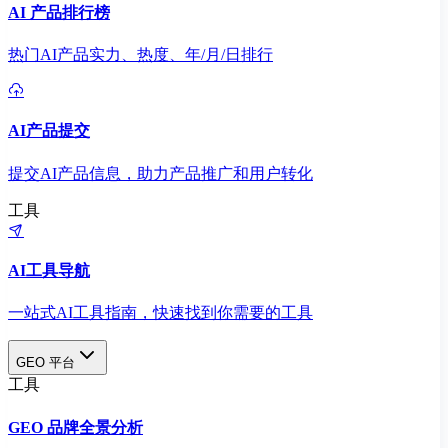
AI 产品排行榜
热门AI产品实力、热度、年/月/日排行
AI产品提交
提交AI产品信息，助力产品推广和用户转化
工具
AI工具导航
一站式AI工具指南，快速找到你需要的工具
GEO 平台
工具
GEO 品牌全景分析