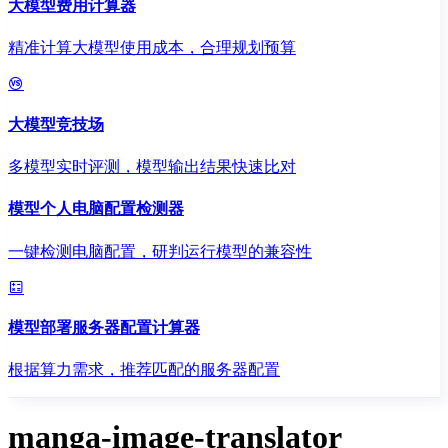
大模型费用计算器
精准计算大模型使用成本，合理规划预算
大模型竞技场
多模型实时评测，模型输出结果快速比对
模型个人电脑配置检测器
一键检测电脑配置，研判运行模型的兼容性
模型部署服务器配置计算器
根据算力需求，推荐匹配的服务器配置
manga-image-translator