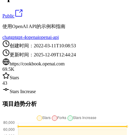
Public
使用OpenAI API的示例和指南
chatgpt
gpt-4
openai
openai-api
创建时间
：
2022-03-11T10:08:53
更新时间
：
2025-12-09T12:44:24
https://cookbook.openai.com
69.5K
Stars
43
Stars Increase
项目趋势分析