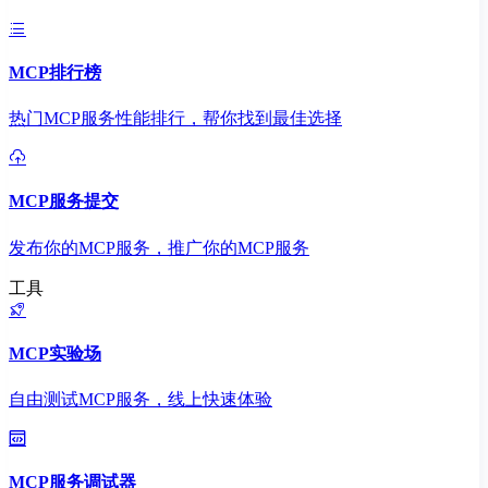
MCP排行榜
热门MCP服务性能排行，帮你找到最佳选择
MCP服务提交
发布你的MCP服务，推广你的MCP服务
工具
MCP实验场
自由测试MCP服务，线上快速体验
MCP服务调试器