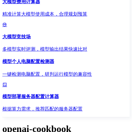
大模型费用计算器
精准计算大模型使用成本，合理规划预算
大模型竞技场
多模型实时评测，模型输出结果快速比对
模型个人电脑配置检测器
一键检测电脑配置，研判运行模型的兼容性
模型部署服务器配置计算器
根据算力需求，推荐匹配的服务器配置
openai-cookbook