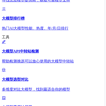
寻找优质模型提供商，获取可靠模型支持
大模型排行榜
热门AI大模型性能、热度、年/月/日排行
工具
大模型API中转站检测
帮助检测挑选可以放心使用的大模型中转站
大模型选型对比
多维度对比大模型，找到最适合你的模型