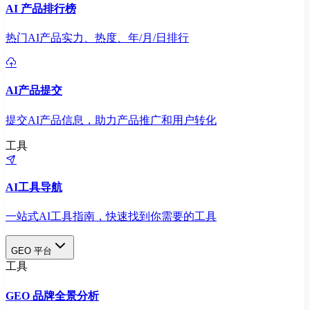
AI 产品排行榜
热门AI产品实力、热度、年/月/日排行
AI产品提交
提交AI产品信息，助力产品推广和用户转化
工具
AI工具导航
一站式AI工具指南，快速找到你需要的工具
GEO 平台
工具
GEO 品牌全景分析