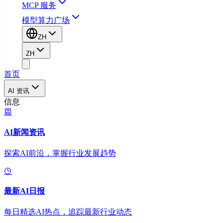
MCP 服务
模型算力广场
ZH
ZH
首页
AI 资讯
信息
AI新闻资讯
探索AI前沿，掌握行业发展趋势
最新AI日报
每日精选AI热点，追踪最新行业动态