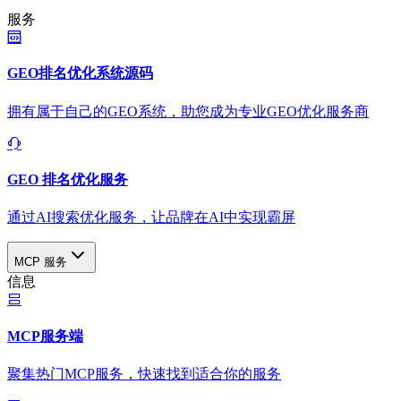
服务
GEO排名优化系统源码
拥有属于自己的GEO系统，助您成为专业GEO优化服务商
GEO 排名优化服务
通过AI搜索优化服务，让品牌在AI中实现霸屏
MCP 服务
信息
MCP服务端
聚集热门MCP服务，快速找到适合你的服务