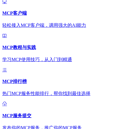
MCP客户端
轻松接入MCP客户端，调用强大的AI能力
MCP教程与实践
学习MCP使用技巧，从入门到精通
MCP排行榜
热门MCP服务性能排行，帮你找到最佳选择
MCP服务提交
发布你的MCP服务，推广你的MCP服务