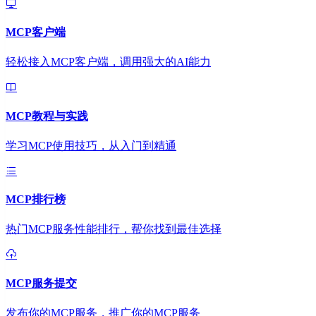
MCP客户端
轻松接入MCP客户端，调用强大的AI能力
MCP教程与实践
学习MCP使用技巧，从入门到精通
MCP排行榜
热门MCP服务性能排行，帮你找到最佳选择
MCP服务提交
发布你的MCP服务，推广你的MCP服务