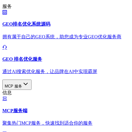
服务
GEO排名优化系统源码
拥有属于自己的GEO系统，助您成为专业GEO优化服务商
GEO 排名优化服务
通过AI搜索优化服务，让品牌在AI中实现霸屏
MCP 服务
信息
MCP服务端
聚集热门MCP服务，快速找到适合你的服务