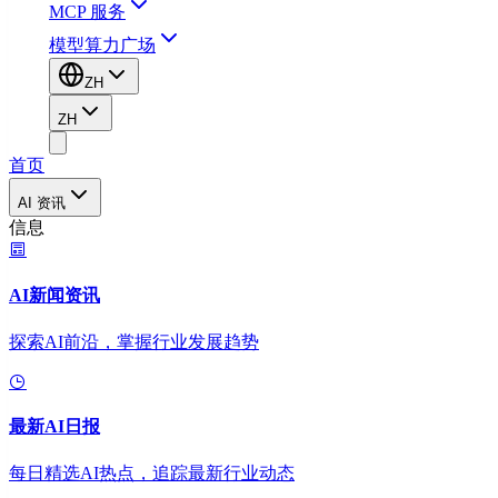
MCP 服务
模型算力广场
ZH
ZH
首页
AI 资讯
信息
AI新闻资讯
探索AI前沿，掌握行业发展趋势
最新AI日报
每日精选AI热点，追踪最新行业动态