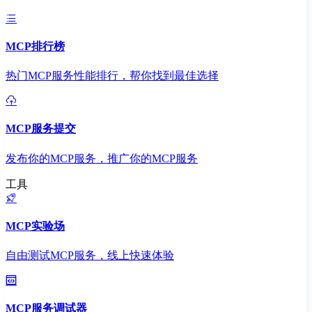
MCP排行榜
热门MCP服务性能排行，帮你找到最佳选择
MCP服务提交
发布你的MCP服务，推广你的MCP服务
工具
MCP实验场
自由测试MCP服务，线上快速体验
MCP服务调试器