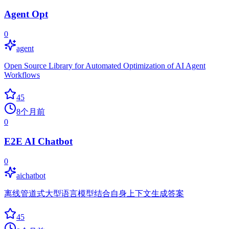
Agent Opt
0
agent
Open Source Library for Automated Optimization of AI Agent
Workflows
45
8个月前
0
E2E AI Chatbot
0
aichatbot
离线管道式大型语言模型结合自身上下文生成答案
45