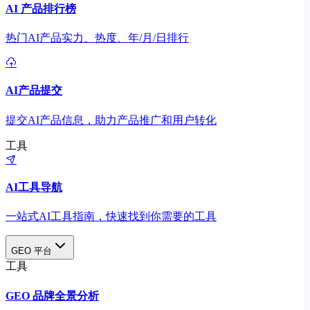
AI 产品排行榜
热门AI产品实力、热度、年/月/日排行
AI产品提交
提交AI产品信息，助力产品推广和用户转化
工具
AI工具导航
一站式AI工具指南，快速找到你需要的工具
GEO 平台
工具
GEO 品牌全景分析