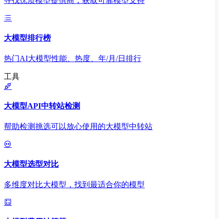
寻找优质模型提供商，获取可靠模型支持
大模型排行榜
热门AI大模型性能、热度、年/月/日排行
工具
大模型API中转站检测
帮助检测挑选可以放心使用的大模型中转站
大模型选型对比
多维度对比大模型，找到最适合你的模型