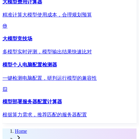
大模型费用计算器
精准计算大模型使用成本，合理规划预算
大模型竞技场
多模型实时评测，模型输出结果快速比对
模型个人电脑配置检测器
一键检测电脑配置，研判运行模型的兼容性
模型部署服务器配置计算器
根据算力需求，推荐匹配的服务器配置
Home