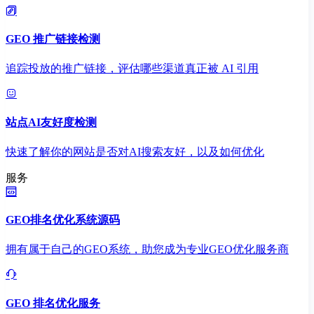
GEO 推广链接检测
追踪投放的推广链接，评估哪些渠道真正被 AI 引用
站点AI友好度检测
快速了解你的网站是否对AI搜索友好，以及如何优化
服务
GEO排名优化系统源码
拥有属于自己的GEO系统，助您成为专业GEO优化服务商
GEO 排名优化服务