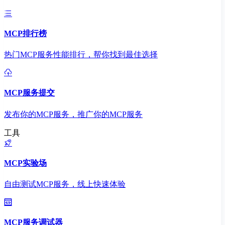
MCP排行榜
热门MCP服务性能排行，帮你找到最佳选择
MCP服务提交
发布你的MCP服务，推广你的MCP服务
工具
MCP实验场
自由测试MCP服务，线上快速体验
MCP服务调试器