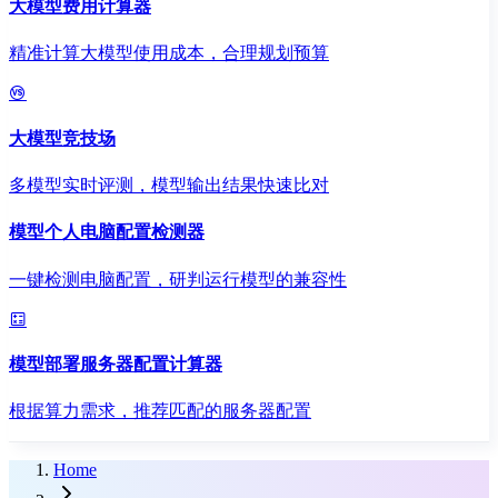
大模型费用计算器
精准计算大模型使用成本，合理规划预算
大模型竞技场
多模型实时评测，模型输出结果快速比对
模型个人电脑配置检测器
一键检测电脑配置，研判运行模型的兼容性
模型部署服务器配置计算器
根据算力需求，推荐匹配的服务器配置
Home