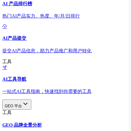
AI 产品排行榜
热门AI产品实力、热度、年/月/日排行
AI产品提交
提交AI产品信息，助力产品推广和用户转化
工具
AI工具导航
一站式AI工具指南，快速找到你需要的工具
GEO 平台
工具
GEO 品牌全景分析