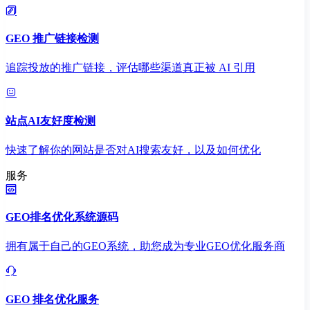
GEO 推广链接检测
追踪投放的推广链接，评估哪些渠道真正被 AI 引用
站点AI友好度检测
快速了解你的网站是否对AI搜索友好，以及如何优化
服务
GEO排名优化系统源码
拥有属于自己的GEO系统，助您成为专业GEO优化服务商
GEO 排名优化服务