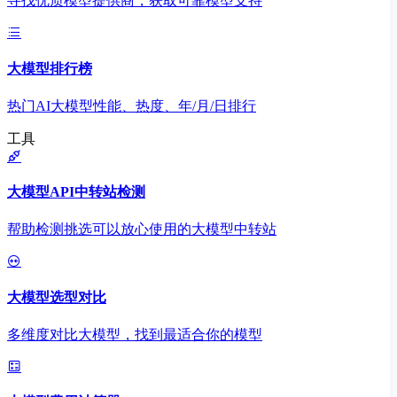
寻找优质模型提供商，获取可靠模型支持
大模型排行榜
热门AI大模型性能、热度、年/月/日排行
工具
大模型API中转站检测
帮助检测挑选可以放心使用的大模型中转站
大模型选型对比
多维度对比大模型，找到最适合你的模型