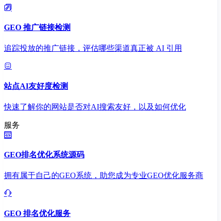
GEO 推广链接检测
追踪投放的推广链接，评估哪些渠道真正被 AI 引用
站点AI友好度检测
快速了解你的网站是否对AI搜索友好，以及如何优化
服务
GEO排名优化系统源码
拥有属于自己的GEO系统，助您成为专业GEO优化服务商
GEO 排名优化服务