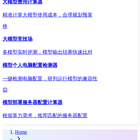
大模型费用计算器
精准计算大模型使用成本，合理规划预算
大模型竞技场
多模型实时评测，模型输出结果快速比对
模型个人电脑配置检测器
一键检测电脑配置，研判运行模型的兼容性
模型部署服务器配置计算器
根据算力需求，推荐匹配的服务器配置
Home