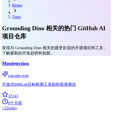
Repos
Topic
Grounding Dino 相关的热门 GitHub AI
项目仓库
发现与 Grounding Dino 相关的最受欢迎的开源项目和工具，
了解最新的开发趋势和创新。
Mmdetection
cascade-rcnn
开放式MMLab目标检测工具箱和基准测试
32143
8个月前
+
22
today