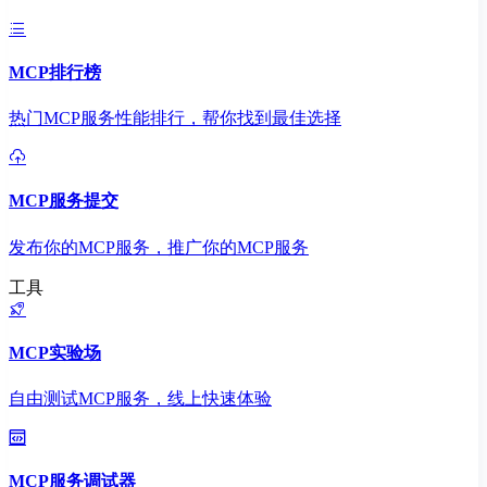
MCP排行榜
热门MCP服务性能排行，帮你找到最佳选择
MCP服务提交
发布你的MCP服务，推广你的MCP服务
工具
MCP实验场
自由测试MCP服务，线上快速体验
MCP服务调试器