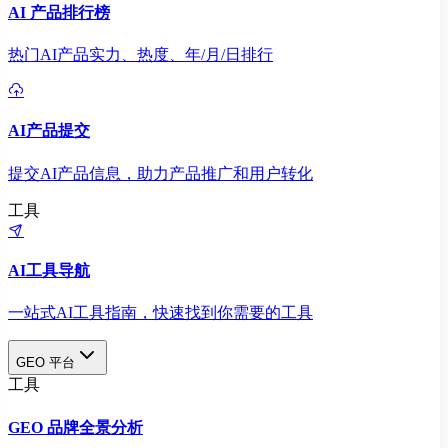
AI 产品排行榜
热门AI产品实力、热度、年/月/日排行
AI产品提交
提交AI产品信息，助力产品推广和用户转化
工具
AI工具导航
一站式AI工具指南，快速找到你需要的工具
GEO 平台
工具
GEO 品牌全景分析