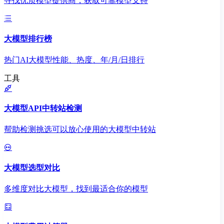
寻找优质模型提供商，获取可靠模型支持
大模型排行榜
热门AI大模型性能、热度、年/月/日排行
工具
大模型API中转站检测
帮助检测挑选可以放心使用的大模型中转站
大模型选型对比
多维度对比大模型，找到最适合你的模型